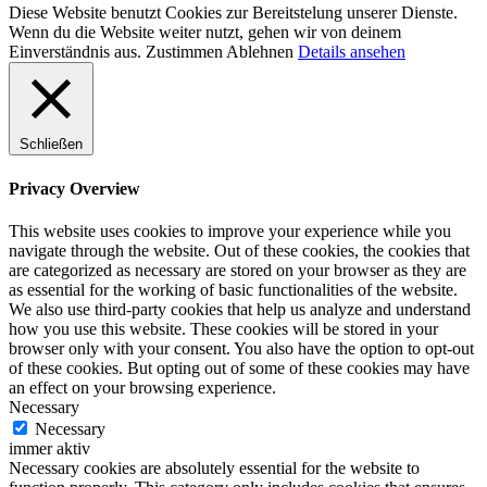
Diese Website benutzt Cookies zur Bereitstelung unserer Dienste.
Wenn du die Website weiter nutzt, gehen wir von deinem
Einverständnis aus.
Zustimmen
Ablehnen
Details ansehen
Schließen
Privacy Overview
This website uses cookies to improve your experience while you
navigate through the website. Out of these cookies, the cookies that
are categorized as necessary are stored on your browser as they are
as essential for the working of basic functionalities of the website.
We also use third-party cookies that help us analyze and understand
how you use this website. These cookies will be stored in your
browser only with your consent. You also have the option to opt-out
of these cookies. But opting out of some of these cookies may have
an effect on your browsing experience.
Necessary
Necessary
immer aktiv
Necessary cookies are absolutely essential for the website to