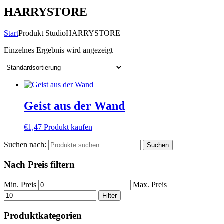
HARRYSTORE
Start
Produkt Studio
HARRYSTORE
Einzelnes Ergebnis wird angezeigt
Geist aus der Wand
€
1,47
Produkt kaufen
Suchen nach:
Suchen
Nach Preis filtern
Min. Preis
Max. Preis
Filter
Produktkategorien