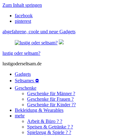
Zum Inhalt springen
facebook
pinterest
abgefahrene, coole und neue Gadgets
lustig oder seltsam?
lustigoderseltsam.de
Gadgets
Seltsames ⛔
Geschenke
Geschenke für Männer ?
Geschenke für Frauen ?
Geschenke für Kinder ??
Bekleidung & Wearables
mehr
Arbeit & Büro ? ?
Speisen & Getränke ? ?
Spielzeug & Spiele ? ?