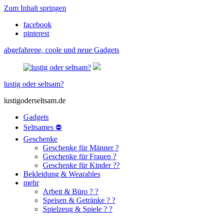
Zum Inhalt springen
facebook
pinterest
abgefahrene, coole und neue Gadgets
lustig oder seltsam?
lustigoderseltsam.de
Gadgets
Seltsames ⛔
Geschenke
Geschenke für Männer ?
Geschenke für Frauen ?
Geschenke für Kinder ??
Bekleidung & Wearables
mehr
Arbeit & Büro ? ?
Speisen & Getränke ? ?
Spielzeug & Spiele ? ?