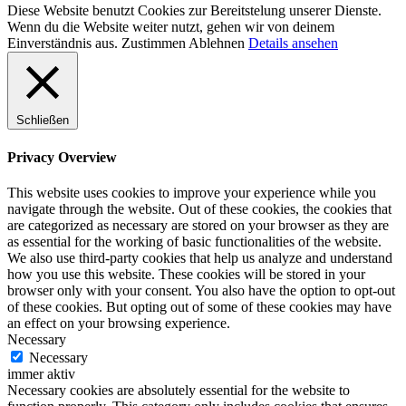
Diese Website benutzt Cookies zur Bereitstelung unserer Dienste.
Wenn du die Website weiter nutzt, gehen wir von deinem
Einverständnis aus.
Zustimmen
Ablehnen
Details ansehen
Schließen
Privacy Overview
This website uses cookies to improve your experience while you
navigate through the website. Out of these cookies, the cookies that
are categorized as necessary are stored on your browser as they are
as essential for the working of basic functionalities of the website.
We also use third-party cookies that help us analyze and understand
how you use this website. These cookies will be stored in your
browser only with your consent. You also have the option to opt-out
of these cookies. But opting out of some of these cookies may have
an effect on your browsing experience.
Necessary
Necessary
immer aktiv
Necessary cookies are absolutely essential for the website to