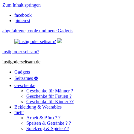
Zum Inhalt springen
facebook
pinterest
abgefahrene, coole und neue Gadgets
lustig oder seltsam?
lustigoderseltsam.de
Gadgets
Seltsames ⛔
Geschenke
Geschenke für Männer ?
Geschenke für Frauen ?
Geschenke für Kinder ??
Bekleidung & Wearables
mehr
Arbeit & Büro ? ?
Speisen & Getränke ? ?
Spielzeug & Spiele ? ?