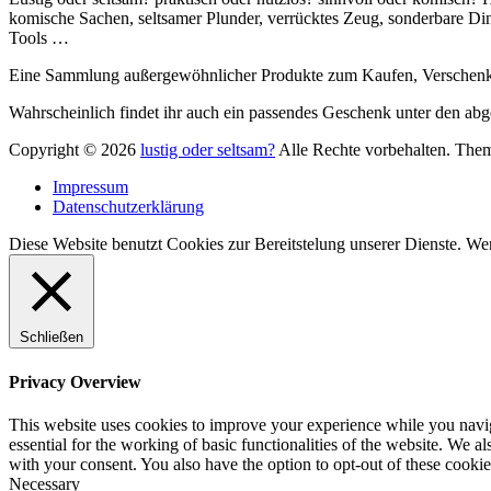
komische Sachen, seltsamer Plunder, verrücktes Zeug, sonderbare 
Tools …
Eine Sammlung außergewöhnlicher Produkte zum Kaufen, Verschenken
Wahrscheinlich findet ihr auch ein passendes Geschenk unter den abg
Copyright © 2026
lustig oder seltsam?
Alle Rechte vorbehalten. The
Impressum
Datenschutzerklärung
Diese Website benutzt Cookies zur Bereitstelung unserer Dienste. We
Schließen
Privacy Overview
This website uses cookies to improve your experience while you naviga
essential for the working of basic functionalities of the website. We 
with your consent. You also have the option to opt-out of these cooki
Necessary