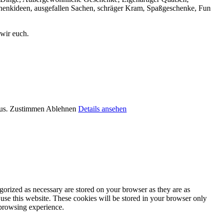
henkideen, ausgefallen Sachen, schräger Kram, Spaßgeschenke, Fun
wir euch.
aus.
Zustimmen
Ablehnen
Details ansehen
gorized as necessary are stored on your browser as they are as
 use this website. These cookies will be stored in your browser only
 browsing experience.